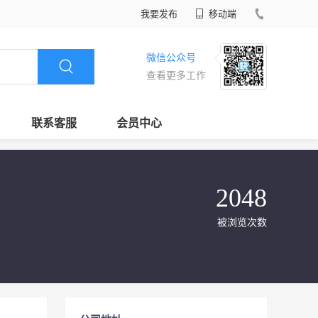
我要发布
移动端
微信公众号
查看更多工作
联系客服
会员中心
2048
被浏览次数