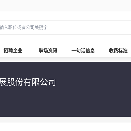
招聘企业
职场资讯
一句话信息
收费标准
展股份有限公司