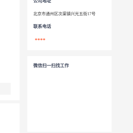
公司地址
北京市通州区次渠镇兴光五街17号
联系电话
****
微信扫一扫找工作