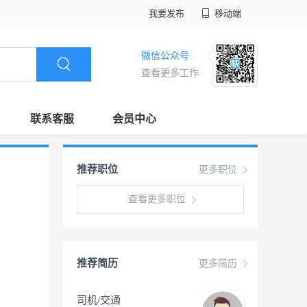
我要发布
移动端
微信公众号
查看更多工作
联系客服
会员中心
推荐职位
更多职位
查看更多职位
推荐简历
更多简历
司机/交通