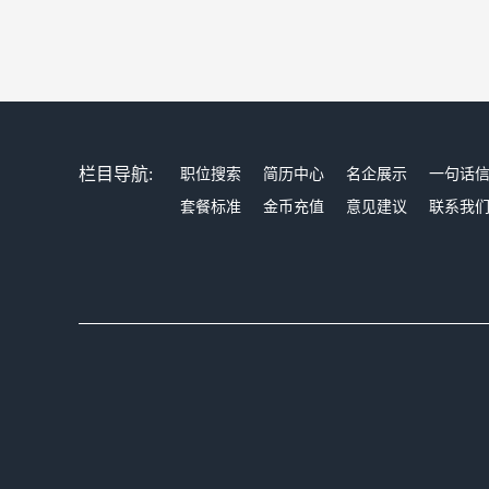
栏目导航:
职位搜索
简历中心
名企展示
一句话
套餐标准
金币充值
意见建议
联系我