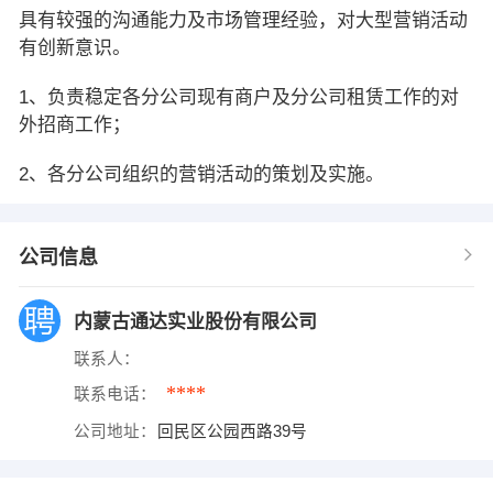
具有较强的沟通能力及市场管理经验，对大型营销活动
有创新意识。
1、负责稳定各分公司现有商户及分公司租赁工作的对
外招商工作；
2、各分公司组织的营销活动的策划及实施。
公司信息
内蒙古通达实业股份有限公司
联系人：
****
联系电话：
公司地址：
回民区公园西路39号