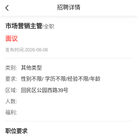
招聘详情
市场营销主管
/全职
面议
发布时间:2026-08-08
类别:
其他类型
要求:
性别不限/ 学历不限/经验不限/年龄
区域:
回民区公园西路39号
人数:
福利:
职位要求