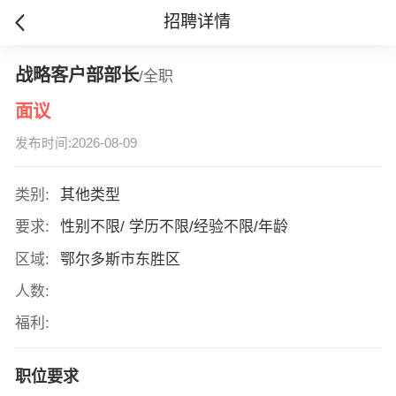
招聘详情
战略客户部部长
/全职
面议
发布时间:2026-08-09
类别:
其他类型
要求:
性别不限/ 学历不限/经验不限/年龄
区域:
鄂尔多斯市东胜区
人数:
福利:
职位要求