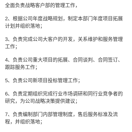
全面负责战略客户部的管理工作，
2、根据公司年度战略规划，制定本部门年度项目拓展
计划并组织落地；
3、负责完成公司大客户的开发，关系维护和服务管理
工作；
4、负责公司重大项目的拓展、合同谈判、合同签订、
跟踪服务工作；
5、负责公司新项目投标管理工作；
6、负责定期组织完成行业市场调研和同行业竞争者的
研究，为公司战略决策提供建议；
7、负责编制部门内部管理制度，售后服务标准及流
程，并组织落地；