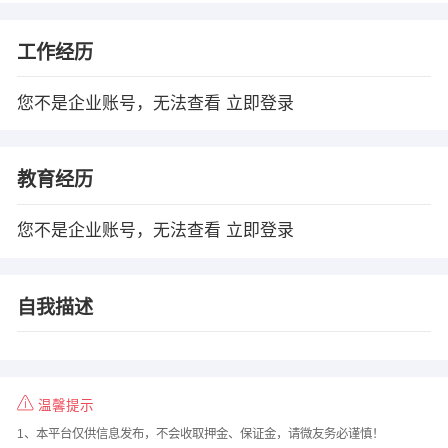
工作经历
您不是企业账号，无法查看
立即登录
教育经历
您不是企业账号，无法查看
立即登录
自我描述
温馨提示
1、本平台仅供信息发布，不会收取押金、保证金，请微友务必谨慎！